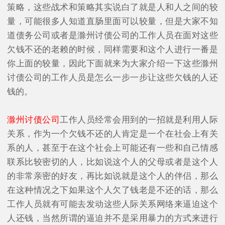
策略，这些战术和策略其实说白了就是人和人之间的较
量，可能很多人知道直肠里面可以较量，但是大家不知
道债务公司或者是滁州讨债公司的工作人员在面对这些
欠钱不还的老赖的时候，同样需要和这个人进行一番是
你上面的较量，因此下面就来为大家介绍一下这些滁州
讨债公司的工作人员是怎么一步一步让这些欠钱的人还
钱的。
滁州讨债公司
工作人员经常会用到的一招就是利用人际
关系，作为一个欠钱不还的人肯定是一个在社会上有关
系的人，甚至于在这个社会上可能还有一些和自己情感
联系比较密切的人，比如说这个人的父母或者是这个人
的非常亲密的好友，再比如说就是这个人的伴侣，那么
在这种情况之下如果这个人欠了钱老是不还的话，那么
工作人员就有可能去发动这些人际关系网络来逼迫这个
人还钱，当然所谓的逼迫并不是采用暴力的方式来进行