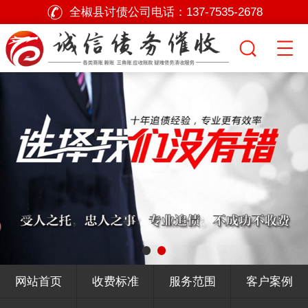
全椒县讨债公司电话：
137-7535-2678
网站首页
收费标准
服务范围
客户案例