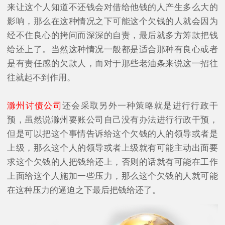
来让这个人知道不还钱会对借给他钱的人产生多么大的
影响，那么在这种情况之下可能这个欠钱的人就会因为
经不住良心的拷问而深深的自责，最后就多方筹款把钱
给还上了。当然这种情况一般都是适合那种有良心或者
是有责任感的欠款人，而对于那些老油条来说这一招往
往就起不到作用。
滁州讨债公司
还会采取另外一种策略就是进行行政干
预，虽然说滁州要账公司自己没有办法进行行政干预，
但是可以把这个事情告诉给这个欠钱的人的领导或者是
上级，那么这个人的领导或者上级就有可能主动出面要
求这个欠钱的人把钱给还上，否则的话就有可能在工作
上面给这个人施加一些压力，那么这个欠钱的人就可能
在这种压力的逼迫之下最后把钱给还了。