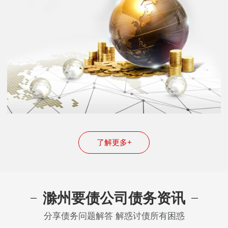
了解更多+
滁州要债公司债务资讯
分享债务问题解答 解惑讨债所有困惑