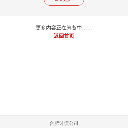
更多内容正在筹备中……
返回首页
合肥讨债公司