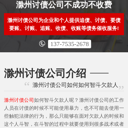
滁州讨债公司不成功不收费
滁州讨债公司为企业和个人提供追债、讨债、要债
要账、讨账、追账、收债、收账等债务催收服务!
137-7535-2678
滁州讨债公司介绍
滁州讨债公司如何如何智斗欠款人
滁州讨债公司
如何智斗欠款人呢？滁州讨债公司的工作
人员在讨债的时候不可能使用暴力，也不可能去使用一
些触犯法律的行为，那么只能够在面对欠款人的时候和
这个人斗智，在斗智的过程中就要使用到很多战术或者