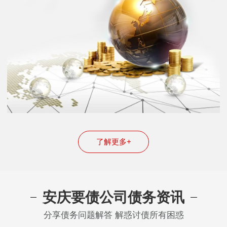
了解更多+
安庆要债公司债务资讯
分享债务问题解答 解惑讨债所有困惑