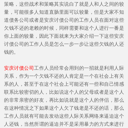
策略，这些战术和策略其实说白了就是人和人之间的较
量，可能很多人知道直肠里面可以较量，但是大家不知
道债务公司或者是安庆讨债公司的工作人员在面对这些
欠钱不还的老赖的时候，同样需要和这个人进行一番是
你上面的较量，因此下面就来为大家介绍一下这些安庆
讨债公司的工作人员是怎么一步一步让这些欠钱的人还
钱的。
安庆讨债公司
工作人员经常会用到的一招就是利用人际
关系，作为一个欠钱不还的人肯定是一个在社会上有关
系的人，甚至于在这个社会上可能还有一些和自己情感
联系比较密切的人，比如说这个人的父母或者是这个人
的非常亲密的好友，再比如说就是这个人的伴侣，那么
在这种情况之下如果这个人欠了钱老是不还的话，那么
工作人员就有可能去发动这些人际关系网络来逼迫这个
人还钱，当然所谓的逼迫并不是采用暴力的方式来进行