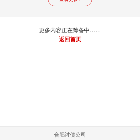
更多内容正在筹备中……
返回首页
合肥讨债公司