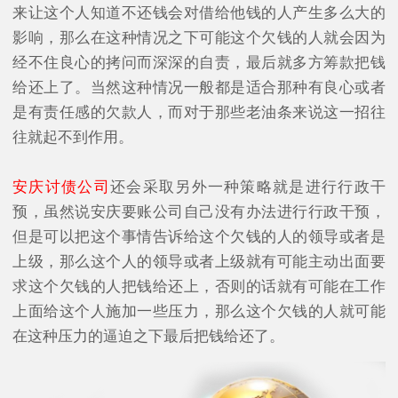
来让这个人知道不还钱会对借给他钱的人产生多么大的
影响，那么在这种情况之下可能这个欠钱的人就会因为
经不住良心的拷问而深深的自责，最后就多方筹款把钱
给还上了。当然这种情况一般都是适合那种有良心或者
是有责任感的欠款人，而对于那些老油条来说这一招往
往就起不到作用。
安庆讨债公司
还会采取另外一种策略就是进行行政干
预，虽然说安庆要账公司自己没有办法进行行政干预，
但是可以把这个事情告诉给这个欠钱的人的领导或者是
上级，那么这个人的领导或者上级就有可能主动出面要
求这个欠钱的人把钱给还上，否则的话就有可能在工作
上面给这个人施加一些压力，那么这个欠钱的人就可能
在这种压力的逼迫之下最后把钱给还了。