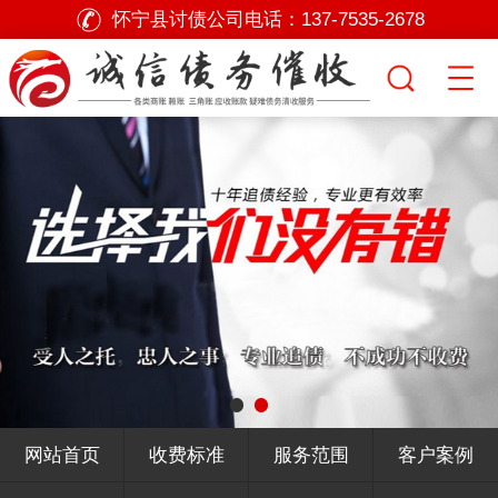
怀宁县讨债公司电话：
137-7535-2678
网站首页
收费标准
服务范围
客户案例