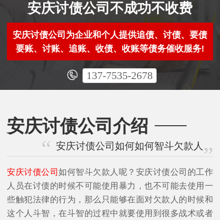
安庆讨债公司不成功不收费
安庆讨债公司为企业和个人提供追债、讨债、要债
要账、讨账、追账、收债、收账等债务催收服务!
137-7535-2678
安庆讨债公司介绍
安庆讨债公司如何如何智斗欠款人
安庆讨债公司
如何智斗欠款人呢？安庆讨债公司的工作
人员在讨债的时候不可能使用暴力，也不可能去使用一
些触犯法律的行为，那么只能够在面对欠款人的时候和
这个人斗智，在斗智的过程中就要使用到很多战术或者