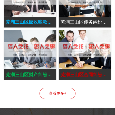
芜湖三山区应收账款追讨
芜湖三山区债务纠纷处理
芜湖三山区财产纠纷处理
芜湖三山区合同纠纷处理
查看更多+