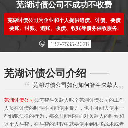
芜湖讨债公司不成功不收费
芜湖讨债公司为企业和个人提供追债、讨债、要债
要账、讨账、追账、收债、收账等债务催收服务!
137-7535-2678
芜湖讨债公司介绍
芜湖讨债公司如何如何智斗欠款人
芜湖讨债公司
如何智斗欠款人呢？芜湖讨债公司的工作
人员在讨债的时候不可能使用暴力，也不可能去使用一
些触犯法律的行为，那么只能够在面对欠款人的时候和
这个人斗智，在斗智的过程中就要使用到很多战术或者