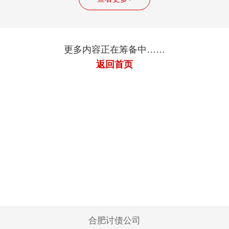
更多内容正在筹备中……
返回首页
合肥讨债公司