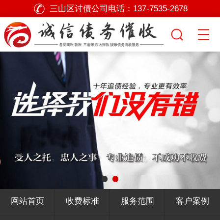
三山区讨债公司电话：
137-7535-2678
网站首页
收费标准
服务范围
客户案例