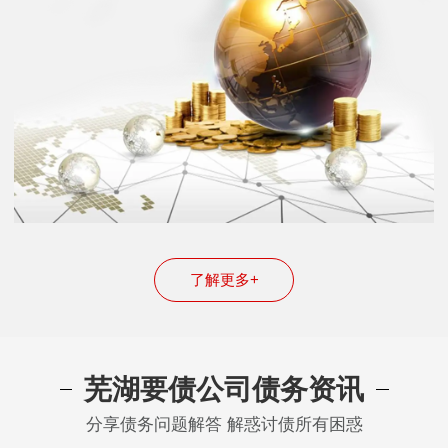
了解更多+
芜湖要债公司债务资讯
分享债务问题解答 解惑讨债所有困惑