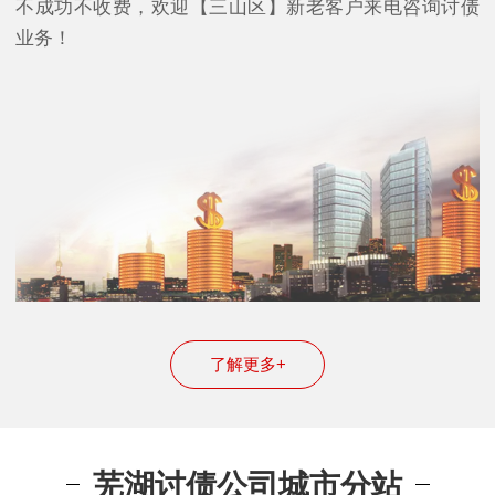
不成功不收费，欢迎【三山区】新老客户来电咨询讨债
业务！
了解更多+
芜湖讨债公司城市分站