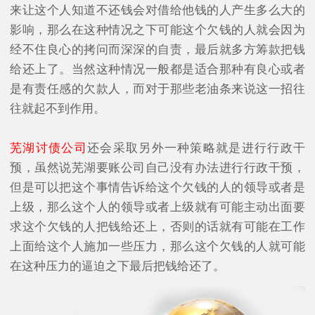
来让这个人知道不还钱会对借给他钱的人产生多么大的
影响，那么在这种情况之下可能这个欠钱的人就会因为
经不住良心的拷问而深深的自责，最后就多方筹款把钱
给还上了。当然这种情况一般都是适合那种有良心或者
是有责任感的欠款人，而对于那些老油条来说这一招往
往就起不到作用。
芜湖讨债公司
还会采取另外一种策略就是进行行政干
预，虽然说芜湖要账公司自己没有办法进行行政干预，
但是可以把这个事情告诉给这个欠钱的人的领导或者是
上级，那么这个人的领导或者上级就有可能主动出面要
求这个欠钱的人把钱给还上，否则的话就有可能在工作
上面给这个人施加一些压力，那么这个欠钱的人就可能
在这种压力的逼迫之下最后把钱给还了。