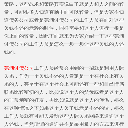
策略，这些战术和策略其实说白了就是人和人之间的较
量，可能很多人知道直肠里面可以较量，但是大家不知
道债务公司或者是芜湖讨债公司的工作人员在面对这些
欠钱不还的老赖的时候，同样需要和这个人进行一番是
你上面的较量，因此下面就来为大家介绍一下这些芜湖
讨债公司的工作人员是怎么一步一步让这些欠钱的人还
钱的。
芜湖讨债公司
工作人员经常会用到的一招就是利用人际
关系，作为一个欠钱不还的人肯定是一个在社会上有关
系的人，甚至于在这个社会上可能还有一些和自己情感
联系比较密切的人，比如说这个人的父母或者是这个人
的非常亲密的好友，再比如说就是这个人的伴侣，那么
在这种情况之下如果这个人欠了钱老是不还的话，那么
工作人员就有可能去发动这些人际关系网络来逼迫这个
人还钱，当然所谓的逼迫并不是采用暴力的方式来进行