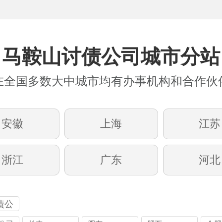
马鞍山讨债公司城市分站
在全国多数大中城市均有办事机构和合作伙
安徽
上海
江苏
浙江
广东
河北
债公