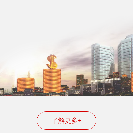
了解更多+