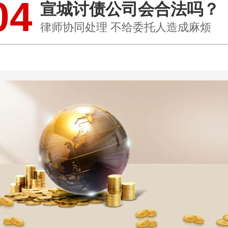
04
宣城讨债公司会合法吗？
律师协同处理 不给委托人造成麻烦