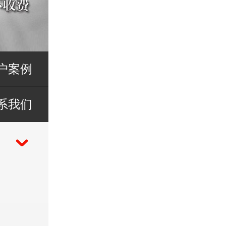
户案例
系我们