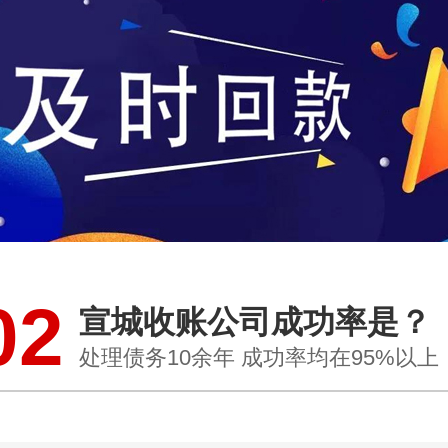
02
宣城收账公司成功率是？
处理债务10余年 成功率均在95%以上