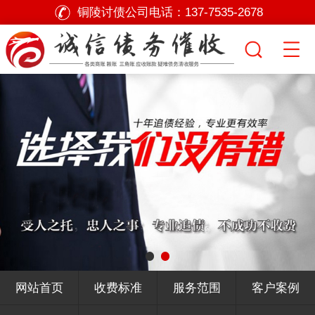
铜陵讨债公司电话：
137-7535-2678
网站首页
收费标准
服务范围
客户案例