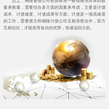
总之，铜陵要债公司收费标准一般很难用具体的数
量来衡量，需要结合多方面的因素来考虑，主要是讨债
成本、讨债难度、讨债成果等方面。讨债是一项高难度
的工作，需要债主和铜陵讨债公司互相亲密合作，双方
互相信任，才能发挥各自的优势，快速追回欠款。