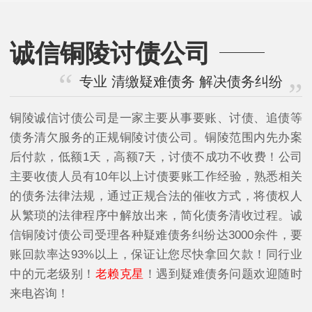
诚信铜陵讨债公司
专业 清缴疑难债务 解决债务纠纷
铜陵诚信讨债公司是一家主要从事要账、讨债、追债等
债务清欠服务的正规铜陵讨债公司。铜陵范围内先办案
后付款，低额1天，高额7天，讨债不成功不收费！公司
主要收债人员有10年以上讨债要账工作经验，熟悉相关
的债务法律法规，通过正规合法的催收方式，将债权人
从繁琐的法律程序中解放出来，简化债务清收过程。诚
信铜陵讨债公司受理各种疑难债务纠纷达3000余件，要
账回款率达93%以上，保证让您尽快拿回欠款！同行业
中的元老级别！
老赖克星
！遇到疑难债务问题欢迎随时
来电咨询！