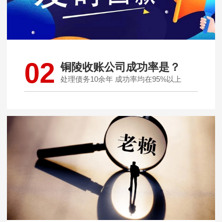
02
铜陵收账公司成功率是？
处理债务10余年 成功率均在95%以上