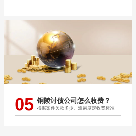
05
铜陵讨债公司怎么收费？
根据案件欠款多少、难易度定收费标准