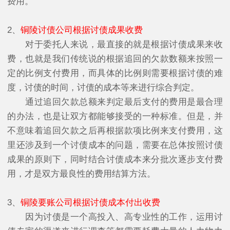
费用。
2、
铜陵讨债公司根据讨债成果收费
对于委托人来说，最直接的就是根据讨债成果来收
费，也就是我们传统说的根据追回的欠款数额来按照一
定的比例支付费用，而具体的比例则需要根据讨债的难
度，讨债的时间，讨债的成本等来进行综合判定。
通过追回欠款总额来判定最后支付的费用是最合理
的办法，也是让双方都能够接受的一种标准。但是，并
不意味着追回欠款之后再根据款项比例来支付费用，这
里还涉及到一个讨债成本的问题，需要在总体按照讨债
成果的原则下，同时结合讨债成本来分批次逐步支付费
用，才是双方最良性的费用结算方法。
3、
铜陵要账公司根据讨债成本付出收费
因为讨债是一个高投入、高专业性的工作，运用讨