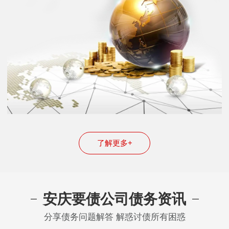
了解更多+
安庆要债公司债务资讯
分享债务问题解答 解惑讨债所有困惑