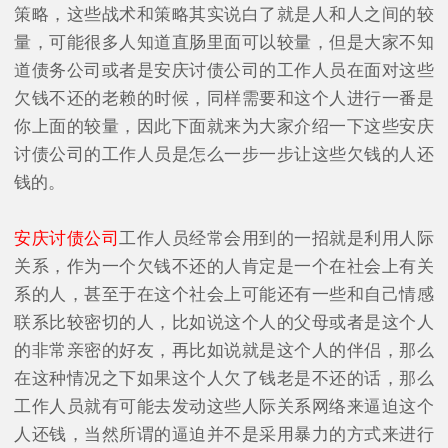
策略，这些战术和策略其实说白了就是人和人之间的较
量，可能很多人知道直肠里面可以较量，但是大家不知
道债务公司或者是安庆讨债公司的工作人员在面对这些
欠钱不还的老赖的时候，同样需要和这个人进行一番是
你上面的较量，因此下面就来为大家介绍一下这些安庆
讨债公司的工作人员是怎么一步一步让这些欠钱的人还
钱的。
安庆讨债公司
工作人员经常会用到的一招就是利用人际
关系，作为一个欠钱不还的人肯定是一个在社会上有关
系的人，甚至于在这个社会上可能还有一些和自己情感
联系比较密切的人，比如说这个人的父母或者是这个人
的非常亲密的好友，再比如说就是这个人的伴侣，那么
在这种情况之下如果这个人欠了钱老是不还的话，那么
工作人员就有可能去发动这些人际关系网络来逼迫这个
人还钱，当然所谓的逼迫并不是采用暴力的方式来进行