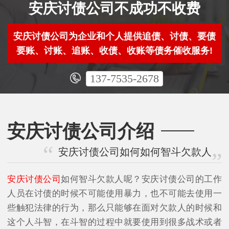
安庆讨债公司不成功不收费
安庆讨债公司为企业和个人提供追债、讨债、要债
要账、讨账、追账、收债、收账等债务催收服务!
137-7535-2678
安庆讨债公司介绍
安庆讨债公司如何如何智斗欠款人
安庆讨债公司
如何智斗欠款人呢？安庆讨债公司的工作
人员在讨债的时候不可能使用暴力，也不可能去使用一
些触犯法律的行为，那么只能够在面对欠款人的时候和
这个人斗智，在斗智的过程中就要使用到很多战术或者