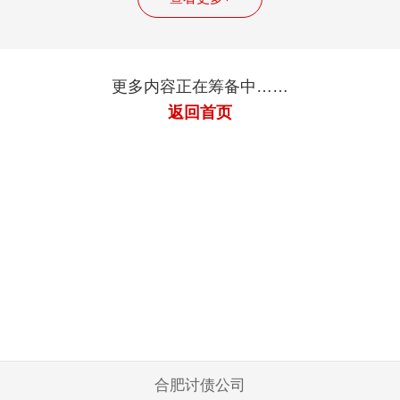
更多内容正在筹备中……
返回首页
合肥讨债公司