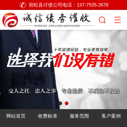
宿松县讨债公司电话：
137-7535-2678
网站首页
收费标准
服务范围
客户案例