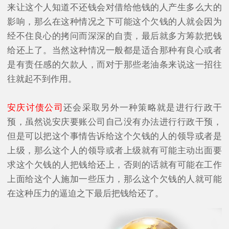
来让这个人知道不还钱会对借给他钱的人产生多么大的
影响，那么在这种情况之下可能这个欠钱的人就会因为
经不住良心的拷问而深深的自责，最后就多方筹款把钱
给还上了。当然这种情况一般都是适合那种有良心或者
是有责任感的欠款人，而对于那些老油条来说这一招往
往就起不到作用。
安庆讨债公司
还会采取另外一种策略就是进行行政干
预，虽然说安庆要账公司自己没有办法进行行政干预，
但是可以把这个事情告诉给这个欠钱的人的领导或者是
上级，那么这个人的领导或者上级就有可能主动出面要
求这个欠钱的人把钱给还上，否则的话就有可能在工作
上面给这个人施加一些压力，那么这个欠钱的人就可能
在这种压力的逼迫之下最后把钱给还了。