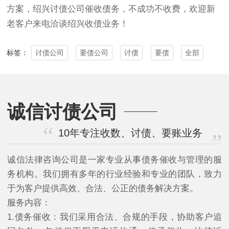
方案，绍兴
讨债公司
催收债务，不成功不收费，欢迎新
老客户来电洽谈绍兴收债业务！
讨债公司
要债公司
讨债
要债
全部
标签：
诚信讨债公司
10年专注收数、讨债、要账业务
诚信法律咨询公司是一家专业从事债务催收与管理的服
务机构。我们拥有多年的行业经验和专业的团队，致力
于为客户提供高效、合法、公正的债务解决方案。
服务内容：
1.债务催收：我们采用合法、合规的手段，协助客户追