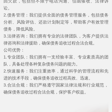
回欠款，包括但不限于电话沟通、信函催收、法律诉
讼。
2.债务管理：我们提供全面的债务管理服务，包括债务
分析、风险评估、还款计划制定等，帮助客户有效管理
债务，降低风险。
3.法律咨询：我们拥有专业的法律团队，为客户提供法
律咨询和法律援助，确保债务追收过程合法合规。
公司优势：
1.专业团队：我们拥有一支经验丰富、专业素质高的团
队，具备处理各种复杂债务问题的能力。
2.快速服务：我们注重效率，通过科学的管理流程和先
进的技术手段，确保债务追收过程高效、迅速。
3.合法合规：我们严格遵守国家法律法规和行业规范，
确保债务追收过程合法合规，保护客户权益。