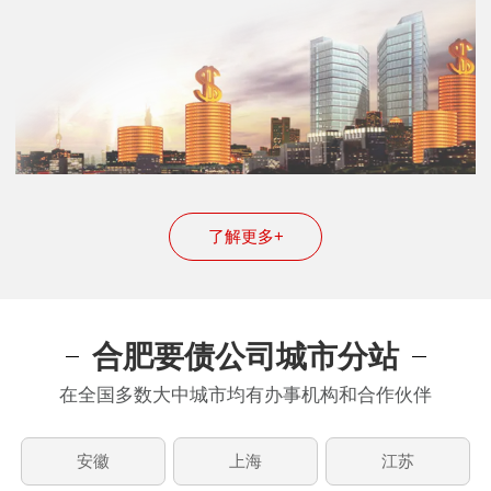
了解更多+
合肥要债公司城市分站
在全国多数大中城市均有办事机构和合作伙伴
安徽
上海
江苏