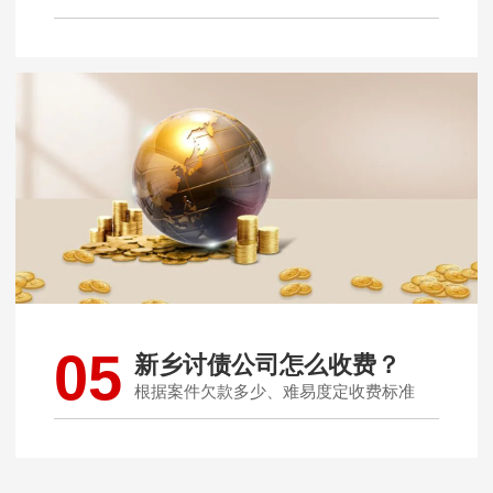
05
新乡讨债公司怎么收费？
根据案件欠款多少、难易度定收费标准