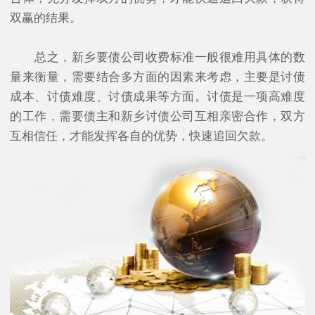
双赢的结果。
总之，新乡要债公司收费标准一般很难用具体的数
量来衡量，需要结合多方面的因素来考虑，主要是讨债
成本、讨债难度、讨债成果等方面。讨债是一项高难度
的工作，需要债主和新乡讨债公司互相亲密合作，双方
互相信任，才能发挥各自的优势，快速追回欠款。