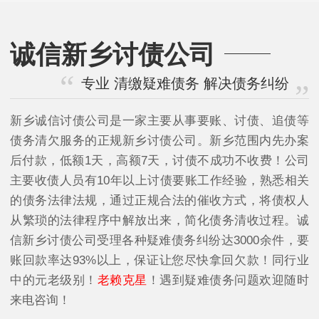
诚信新乡讨债公司
专业 清缴疑难债务 解决债务纠纷
新乡诚信讨债公司是一家主要从事要账、讨债、追债等
债务清欠服务的正规新乡讨债公司。新乡范围内先办案
后付款，低额1天，高额7天，讨债不成功不收费！公司
主要收债人员有10年以上讨债要账工作经验，熟悉相关
的债务法律法规，通过正规合法的催收方式，将债权人
从繁琐的法律程序中解放出来，简化债务清收过程。诚
信新乡讨债公司受理各种疑难债务纠纷达3000余件，要
账回款率达93%以上，保证让您尽快拿回欠款！同行业
中的元老级别！
老赖克星
！遇到疑难债务问题欢迎随时
来电咨询！