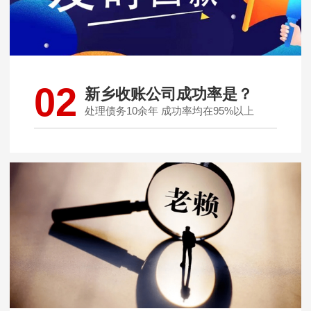
02
新乡收账公司成功率是？
处理债务10余年 成功率均在95%以上