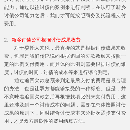
能力，通过以往讨债的案例来进行判断，在认可了新乡
讨债公司能力之后，我们才可能按照商务委托流程支付
费用。
2、
新乡讨债公司根据讨债成果收费
对于委托人来说，最直接的就是根据讨债成果来收
费，也就是我们传统说的根据追回的欠款数额来按照一
定的比例支付费用，而具体的比例则需要根据讨债的难
度，讨债的时间，讨债的成本等来进行综合判定。
通过追回欠款总额来判定最后支付的费用是最合理
的办法，也是让双方都能够接受的一种标准。但是，并
不意味着追回欠款之后再根据款项比例来支付费用，这
里还涉及到一个讨债成本的问题，需要在总体按照讨债
成果的原则下，同时结合讨债成本来分批次逐步支付费
用，才是双方最良性的费用结算方法。