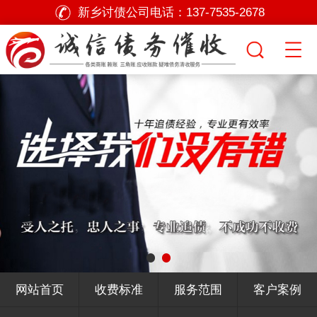
新乡讨债公司电话：
137-7535-2678
网站首页
收费标准
服务范围
客户案例