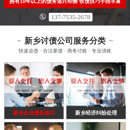
拥有10年以上的债务追讨经验 收债技巧手段丰富
137-7535-2678
新乡讨债公司服务分类
快速追债 · 合法要债 · 商务讨账 · 专业清账
新乡企业债务追讨
新乡经济纠纷处理