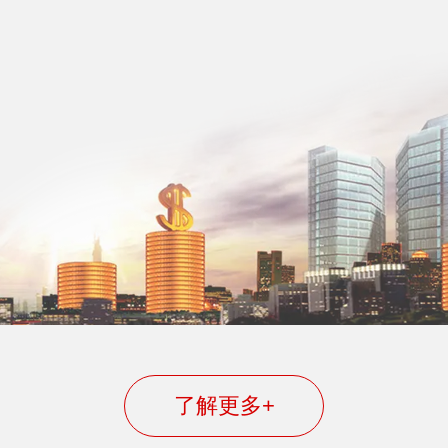
了解更多+