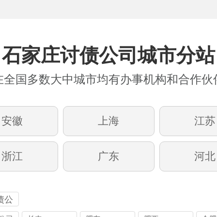
石家庄讨债公司城市分站
在全国多数大中城市均有办事机构和合作伙
安徽
上海
江苏
浙江
广东
河北
债公